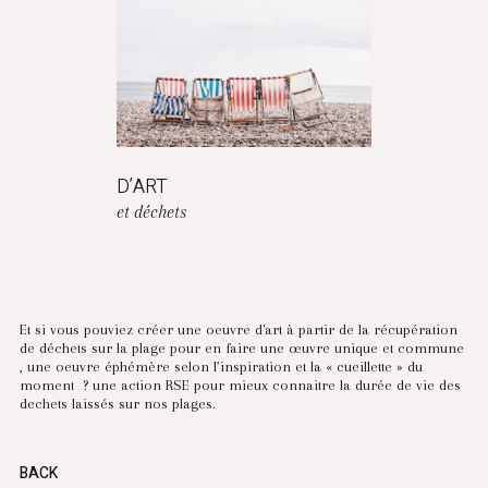
D’ART
et déchets
Et si vous pouviez créer une oeuvre d'art à partir de la récupération
de déchets sur la plage pour en faire une œuvre unique et commune
, une oeuvre éphémère selon l’inspiration et la « cueillette » du
moment ? une action RSE pour mieux connaitre la durée de vie des
dechets laissés sur nos plages.
BACK