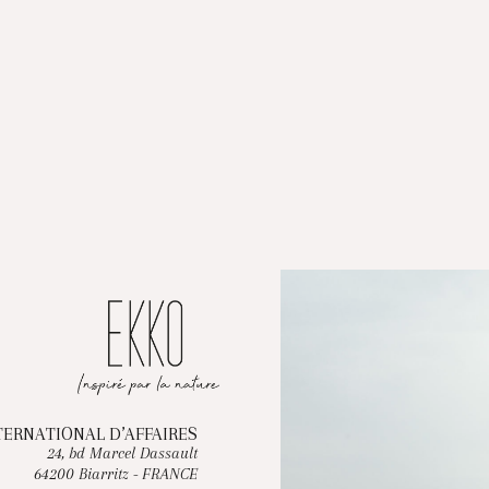
TERNATIONAL D’AFFAIRES
24, bd Marcel Dassault
64200 Biarritz - FRANCE