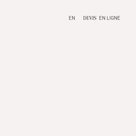
EN
EN LIGNE
DEVIS