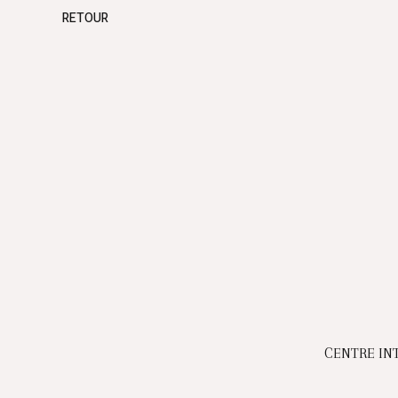
RETOUR
CENTRE IN