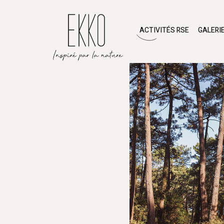
ACTIVITÉS RSE
GALERI